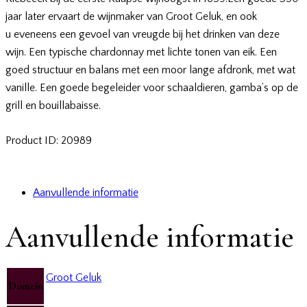
jaar later ervaart de wijnmaker van Groot Geluk, en ook
u eveneens een gevoel van vreugde bij het drinken van deze
wijn. Een typische chardonnay met lichte tonen van eik. Een
goed structuur en balans met een moor lange afdronk, met wat
vanille. Een goede begeleider voor schaaldieren, gamba’s op de
grill en bouillabaisse.
Product ID:
20989
Aanvullende informatie
Aanvullende informatie
Groot Geluk
Domein