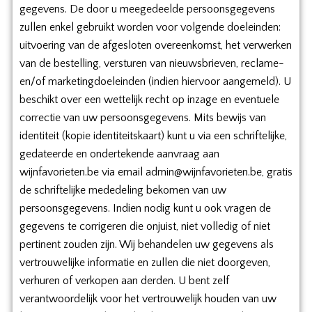
gegevens. De door u meegedeelde persoonsgegevens
zullen enkel gebruikt worden voor volgende doeleinden:
uitvoering van de afgesloten overeenkomst, het verwerken
van de bestelling, versturen van nieuwsbrieven, reclame-
en/of marketingdoeleinden (indien hiervoor aangemeld). U
beschikt over een wettelijk recht op inzage en eventuele
correctie van uw persoonsgegevens. Mits bewijs van
identiteit (kopie identiteitskaart) kunt u via een schriftelijke,
gedateerde en ondertekende aanvraag aan
wijnfavorieten.be via email admin@wijnfavorieten.be, gratis
de schriftelijke mededeling bekomen van uw
persoonsgegevens. Indien nodig kunt u ook vragen de
gegevens te corrigeren die onjuist, niet volledig of niet
pertinent zouden zijn. Wij behandelen uw gegevens als
vertrouwelijke informatie en zullen die niet doorgeven,
verhuren of verkopen aan derden. U bent zelf
verantwoordelijk voor het vertrouwelijk houden van uw