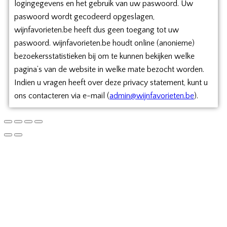
logingegevens en het gebruik van uw paswoord. Uw
paswoord wordt gecodeerd opgeslagen,
wijnfavorieten.be heeft dus geen toegang tot uw
paswoord. wijnfavorieten.be houdt online (anonieme)
bezoekersstatistieken bij om te kunnen bekijken welke
pagina’s van de website in welke mate bezocht worden.
Indien u vragen heeft over deze privacy statement, kunt u
ons contacteren via e-mail (
admin@wijnfavorieten.be
).